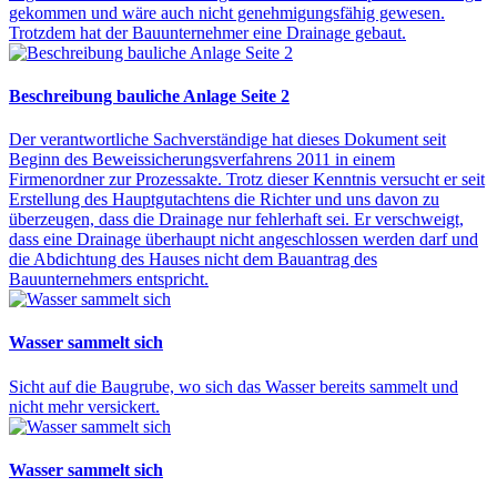
gekommen und wäre auch nicht genehmigungsfähig gewesen.
Trotzdem hat der Bauunternehmer eine Drainage gebaut.
Beschreibung bauliche Anlage Seite 2
Der verantwortliche Sachverständige hat dieses Dokument seit
Beginn des Beweissicherungsverfahrens 2011 in einem
Firmenordner zur Prozessakte. Trotz dieser Kenntnis versucht er seit
Erstellung des Hauptgutachtens die Richter und uns davon zu
überzeugen, dass die Drainage nur fehlerhaft sei. Er verschweigt,
dass eine Drainage überhaupt nicht angeschlossen werden darf und
die Abdichtung des Hauses nicht dem Bauantrag des
Bauunternehmers entspricht.
Wasser sammelt sich
Sicht auf die Baugrube, wo sich das Wasser bereits sammelt und
nicht mehr versickert.
Wasser sammelt sich