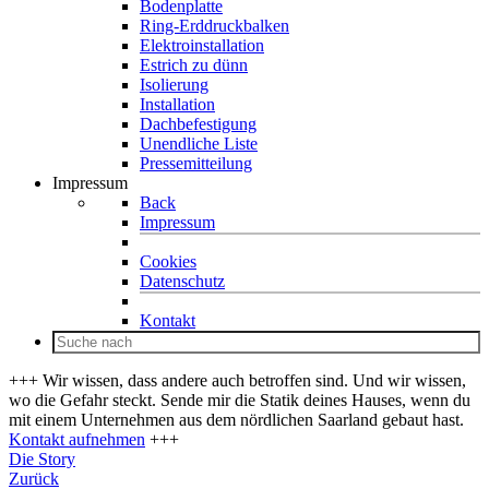
Bodenplatte
Ring-Erddruckbalken
Elektroinstallation
Estrich zu dünn
Isolierung
Installation
Dachbefestigung
Unendliche Liste
Pressemitteilung
Impressum
Back
Impressum
Cookies
Datenschutz
Kontakt
+++ Wir wissen, dass andere auch betroffen sind. Und wir wissen,
wo die Gefahr steckt. Sende mir die Statik deines Hauses, wenn du
mit einem Unternehmen aus dem nördlichen Saarland gebaut hast.
Kontakt aufnehmen
+++
Die Story
Zurück