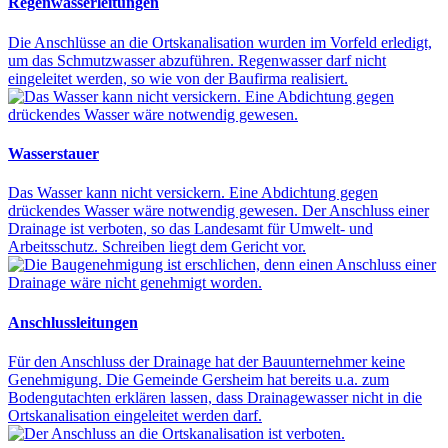
Regenwasserleitungen
Die Anschlüsse an die Ortskanalisation wurden im Vorfeld erledigt,
um das Schmutzwasser abzuführen. Regenwasser darf nicht
eingeleitet werden, so wie von der Baufirma realisiert.
Wasserstauer
Das Wasser kann nicht versickern. Eine Abdichtung gegen
drückendes Wasser wäre notwendig gewesen. Der Anschluss einer
Drainage ist verboten, so das Landesamt für Umwelt- und
Arbeitsschutz. Schreiben liegt dem Gericht vor.
Anschlussleitungen
Für den Anschluss der Drainage hat der Bauunternehmer keine
Genehmigung. Die Gemeinde Gersheim hat bereits u.a. zum
Bodengutachten erklären lassen, dass Drainagewasser nicht in die
Ortskanalisation eingeleitet werden darf.