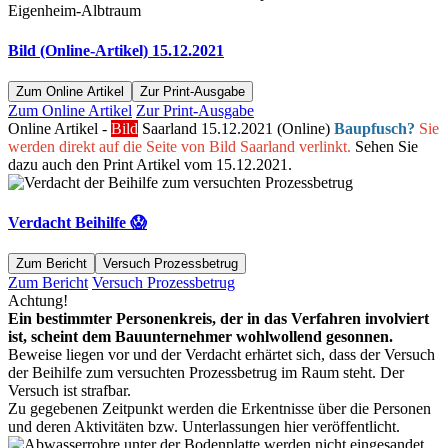
Bild (Online-Artikel) 15.12.2021
Zum Online Artikel
Zur Print-Ausgabe
Zum Online Artikel
Zur Print-Ausgabe
Online Artikel -
Bild
Saarland 15.12.2021 (Online)
Baupfusch?
Sie
werden direkt auf die Seite von Bild Saarland verlinkt.
Sehen Sie
dazu auch den Print Artikel vom 15.12.2021.
Verdacht Beihilfe 😱
Zum Bericht
Versuch Prozessbetrug
Zum Bericht
Versuch Prozessbetrug
Achtung!
Ein bestimmter Personenkreis, der in das Verfahren involviert
ist, scheint dem Bauunternehmer wohlwollend gesonnen.
Beweise liegen vor und der Verdacht erhärtet sich, dass der Versuch
der Beihilfe zum versuchten Prozessbetrug im Raum steht. Der
Versuch ist strafbar.
Zu gegebenen Zeitpunkt werden die Erkentnisse über die Personen
und deren Aktivitäten bzw. Unterlassungen hier veröffentlicht.