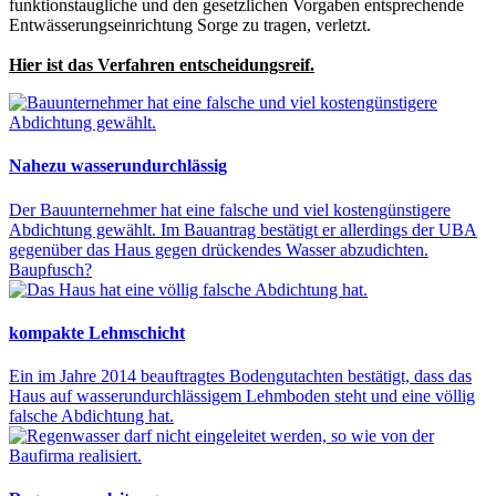
funktionstaugliche und den gesetzlichen Vorgaben entsprechende
Entwässerungseinrichtung Sorge zu tragen, verletzt.
Hier ist das Verfahren entscheidungsreif.
Nahezu wasserundurchlässig
Der Bauunternehmer hat eine falsche und viel kostengünstigere
Abdichtung gewählt. Im Bauantrag bestätigt er allerdings der UBA
gegenüber das Haus gegen drückendes Wasser abzudichten.
Baupfusch?
kompakte Lehmschicht
Ein im Jahre 2014 beauftragtes Bodengutachten bestätigt, dass das
Haus auf wasserundurchlässigem Lehmboden steht und eine völlig
falsche Abdichtung hat.