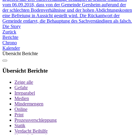
vom 06.09.2018, dass von der Gemeinde Gersheim aufgrund der
der schlechten Bodenverhältnisse und der hohen Abdichtungskosten
eine Befreiung in Aussicht gestellt wird. Die Rückantwort der
Gemeinde entlarvt, die Behauptung des Sachverständigen als falsch.
Die Story
Zurück
Berichte
Chrono
Kalender
Übersicht Berichte
Übersicht Berichte
Zeige alle
Gefahr
Irreparabel
Medien
Mindermengen
Online
Print
Prozessverschleppung
Statik
Verdacht Beihilfe