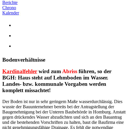
Berichte
Chrono
Kalender
Bodenverhältnisse
Kardinalfehler
wird zum
Abriss
führen, so der
BGH:
Haus steht auf Lehmboden im Wasser.
Landes- bzw. kommunale Vorgaben werden
komplett missachtet!
Der Boden ist nur in sehr geringem Maße wasserdurchlässig. Dies
wusste der Bauunternehmer bereits bei der Antragstellung der
Baugenehmigung bei der Unteren Baubehörde in Homburg. Anstatt
gegen drückendes Wasser abzudichten und sich an den Bauantrag
und die bestehenden Vorschriften zu halten, baut die Baufirma eine
nicht genehmigungsfähige Drainage. Es fehlt die notwendige