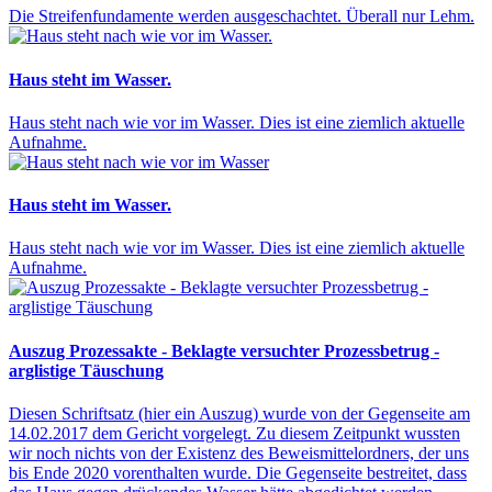
Die Streifenfundamente werden ausgeschachtet. Überall nur Lehm.
Haus steht im Wasser.
Haus steht nach wie vor im Wasser. Dies ist eine ziemlich aktuelle
Aufnahme.
Haus steht im Wasser.
Haus steht nach wie vor im Wasser. Dies ist eine ziemlich aktuelle
Aufnahme.
Auszug Prozessakte - Beklagte versuchter Prozessbetrug -
arglistige Täuschung
Diesen Schriftsatz (hier ein Auszug) wurde von der Gegenseite am
14.02.2017 dem Gericht vorgelegt. Zu diesem Zeitpunkt wussten
wir noch nichts von der Existenz des Beweismittelordners, der uns
bis Ende 2020 vorenthalten wurde. Die Gegenseite bestreitet, dass