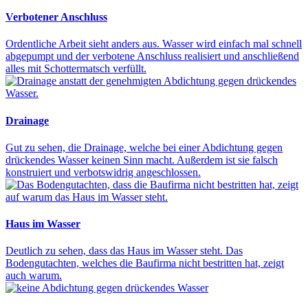
Verbotener Anschluss
Ordentliche Arbeit sieht anders aus. Wasser wird einfach mal schnell
abgepumpt und der verbotene Anschluss realisiert und anschließend
alles mit Schottermatsch verfüllt.
Drainage
Gut zu sehen, die Drainage, welche bei einer Abdichtung gegen
drückendes Wasser keinen Sinn macht. Außerdem ist sie falsch
konstruiert und verbotswidrig angeschlossen.
Haus im Wasser
Deutlich zu sehen, dass das Haus im Wasser steht. Das
Bodengutachten, welches die Baufirma nicht bestritten hat, zeigt
auch warum.